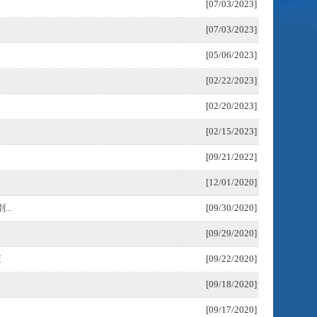
[07/03/2023]
[07/03/2023]
[05/06/2023]
[02/22/2023]
[02/20/2023]
[02/15/2023]
[09/21/2022]
[12/01/2020]
..
[09/30/2020]
[09/29/2020]
查
[09/22/2020]
[09/18/2020]
[09/17/2020]