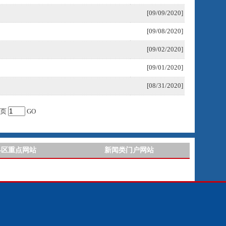
[09/09/2020]
[09/08/2020]
[09/02/2020]
[09/01/2020]
[08/31/2020]
页
GO
县区重点网站
新闻类门户网站