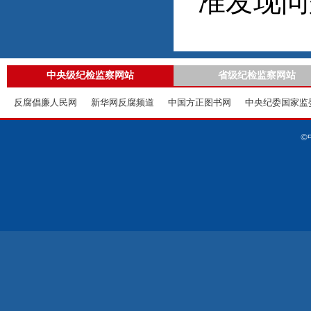
准发现问
中央级纪检监察网站
省级纪检监察网站
反腐倡廉人民网
新华网反腐频道
中国方正图书网
中央纪委国家监
©