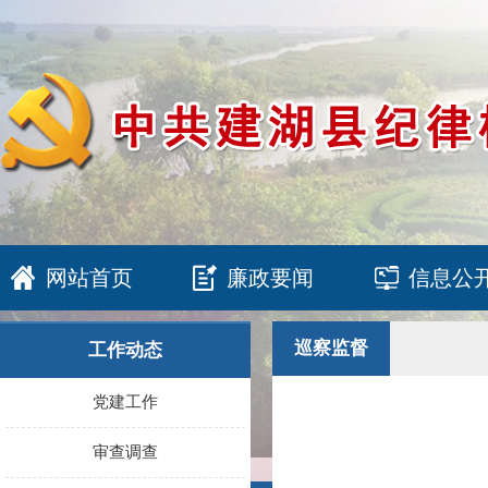
网站首页
廉政要闻
信息公
巡察监督
工作动态
党建工作
审查调查