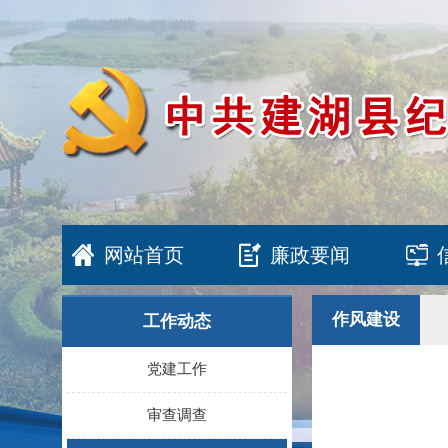
网站首页
廉政要闻
作风建设
工作动态
党建工作
审查调查