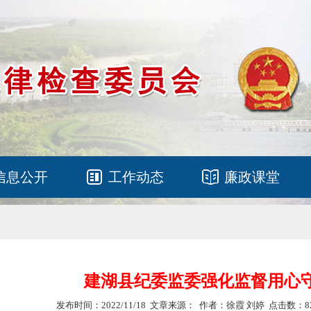
信息公开
工作动态
廉政课堂
建湖县纪委监委强化监督用心
发布时间：2022/11/18 文章来源： 作者：徐霞 刘婷 点击数：8