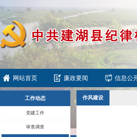
网站首页
廉政要闻
信息公
作风建设
工作动态
党建工作
审查调查