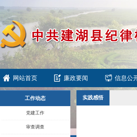
网站首页
廉政要闻
信息公
实践感悟
工作动态
党建工作
审查调查