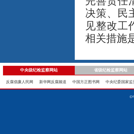
完善责任
决策、民
见整改工
相关措施
中央级纪检监察网站
省级纪检监察网站
反腐倡廉人民网
新华网反腐频道
中国方正图书网
中央纪委国家监
©