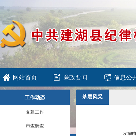
网站首页
廉政要闻
信息公
基层风采
工作动态
党建工作
审查调查
发布时间