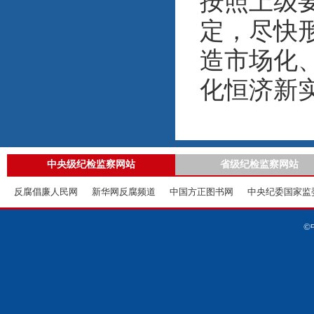
按照上级
定，尽快
造市场化
化恒济新
中央级纪检监察网站
省级纪检监察网站
反腐倡廉人民网
新华网反腐频道
中国方正图书网
中央纪委国家监
©