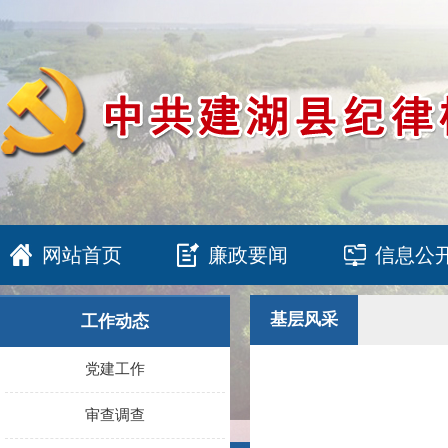
网站首页
廉政要闻
信息公
基层风采
工作动态
党建工作
审查调查