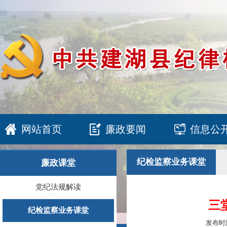
网站首页
廉政要闻
信息公
纪检监察业务课堂
廉政课堂
党纪法规解读
三
纪检监察业务课堂
发布时