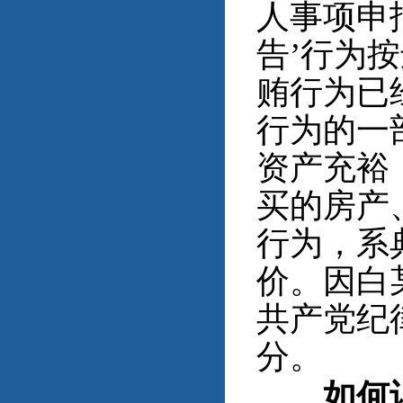
人事项申
告’行为
贿行为已
行为的一
资产充裕
买的房产
行为，系
价。因白
共产党纪
分。
如何识别