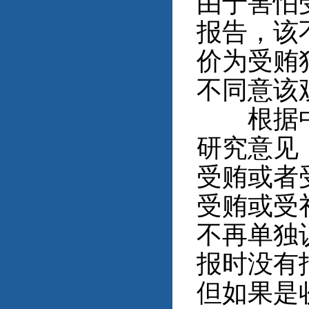
由于害怕
报告，该
价为受贿
不同意该
根据中央
研究意见
受贿或者
受贿或受
不再单独
报时没有
但如果是