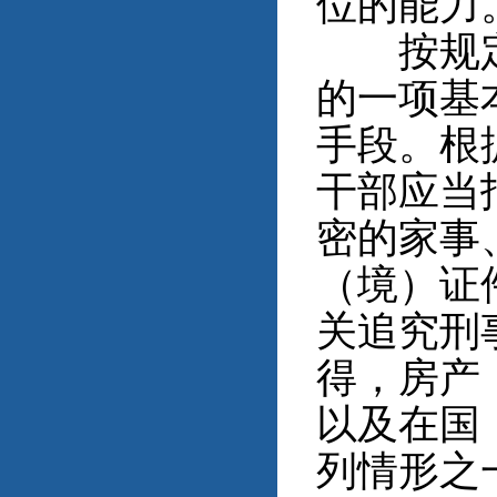
位的能力
按规定报
的一项基
手段。根
干部应当
密的家事
（境）证
关追究刑
得，房产
以及在国
列情形之