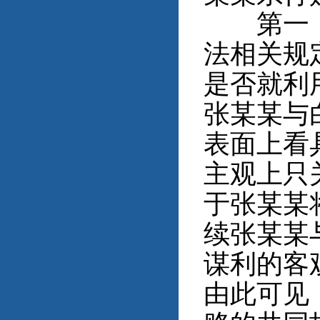
第一，白
法相关规
是否就利
张某某与
表面上看
主观上只
于张某某
续张某某
谋利的客
由此可见