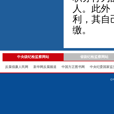
人。此外
利，其自
缴。
中央级纪检监察网站
省级纪检监察网站
反腐倡廉人民网
新华网反腐频道
中国方正图书网
中央纪委国家监
©