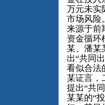
万元未实
市场风险
来源于前
资金循环
某、潘某
出“共同出
看似合法
某证言，
提出“共
某某的“