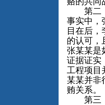
赂的共同
第二，李
事实中，
目在后，
的认可，
张某某是
证据证实
工程项目
某某并非
贿关系。
第三，白