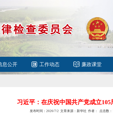
信息公开
工作动态
廉政课堂
习近平：在庆祝中国共产党成立10
发布时间：2026/7/2 文章来源：新华社 作者： 点击数：