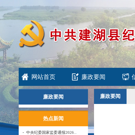
网站首页
廉政要闻
廉政要闻
廉政要闻
热点新闻
中央纪委国家监委通报2026...