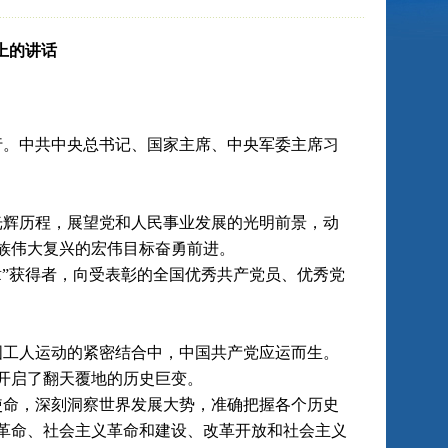
上的讲话
举行。中共中央总书记、国家主席、中央军委主席习
辉历程，展望党和人民事业发展的光明前景，动
族伟大复兴的宏伟目标奋勇前进。
”获得者，向受表彰的全国优秀共产党员、优秀党
工人运动的紧密结合中，中国共产党应运而生。
开启了翻天覆地的历史巨变。
命，深刻洞察世界发展大势，准确把握各个历史
革命、社会主义革命和建设、改革开放和社会主义