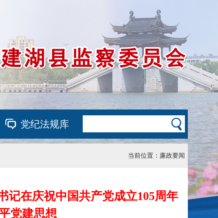
党纪法规库
当前位置：
廉政要闻
书记在庆祝中国共产党成立105周年
平党建思想