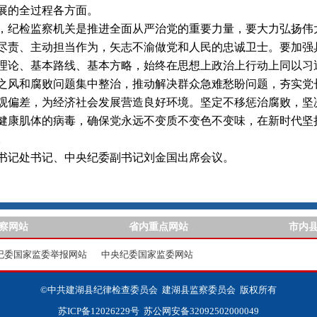
展的全过程各方面。
检监察机关是推进全面从严治党的重要力量，要大力弘扬伟大
尽责、主动担当作为，矢志不渝做党和人民的忠诚卫士。要加强
理论、基本路线、基本方略，始终在思想上政治上行动上同以习
之风和腐败问题集中整治，推动解决群众急难愁盼问题，夯实党
观偏差，为经济社会发展营造良好环境。坚定不移惩治腐败，坚
健康肌体的病毒，确保党永远不变质不变色不变味，在新时代坚
。
记处书记、中央纪委副书记刘金国出席会议。
察网站
省内重点网站
市内
纪委国家监委举报网站
中央纪委国家监委网站
©中共建湖县纪律检查委员会 建湖县监察委员会 版权所有
苏ICP备12026229号
苏公网安备32092502000049