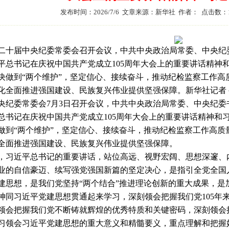
发布时间：2026/7/6 文章来源：新华社 作者： 点击数：
，二十届中央纪委常委会召开会议，中共中央政治局常委、中央
平总书记在庆祝中国共产党成立105周年大会上的重要讲话精神
决做到“两个维护”，坚定信心、接续奋斗，推动纪检监察工作高
化全面推进强国建设、民族复兴伟业提供坚强保障。新华社记者 
委常委会7月3日召开会议，中共中央政治局常委、中央纪委
总书记在庆祝中国共产党成立105周年大会上的重要讲话精神和
做到“两个维护”，坚定信心、接续奋斗，推动纪检监察工作高质
全面推进强国建设、民族复兴伟业提供坚强保障。
近平总书记的重要讲话，站位高远、视野宏阔、思想深邃、内
业的自信豪迈、续写强党强国新篇的坚定决心，是指引全党全国
建思想，是我们党坚持“两个结合”推进理论创新的重大成果，是
神同习近平党建思想贯通起来学习，深刻领会把握我们党105年
领会把握我们党不断铸就辉煌的优秀特质和关键密码，深刻领会
习领会习近平党建思想的重大意义和精髓要义，重点理解和把握好