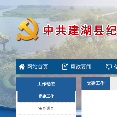
网站首页
廉政要闻
党建工作
工作动态
党建工作
审查调查